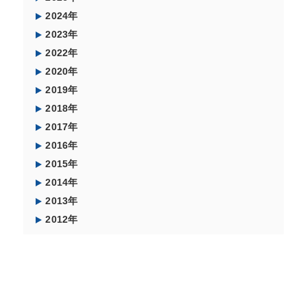
2024年
2023年
2022年
2020年
2019年
2018年
2017年
2016年
2015年
2014年
2013年
2012年