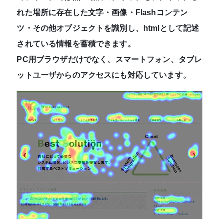
れた場所に存在した文字・画像・Flashコンテン
ツ・その他オブジェクトを識別し、htmlとして記述
されている情報を蓄積できます。
PC用ブラウザだけでなく、
スマートフォン、タブレ
ットユーザからのアクセスにも対応しています。