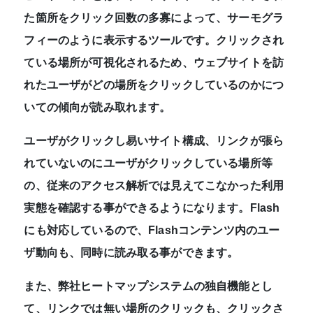
た箇所をクリック回数の多寡によって、サーモグラ
フィーのように表示するツールです。クリックされ
ている場所が可視化されるため、ウェブサイトを訪
れたユーザがどの場所をクリックしているのかにつ
いての傾向が読み取れます。
ユーザがクリックし易いサイト構成
、
リンクが張ら
れていないのにユーザがクリックしている場所
等
の、従来のアクセス解析では見えてこなかった利用
実態を確認する事ができるようになります。Flash
にも対応しているので、Flashコンテンツ内のユー
ザ動向も、同時に読み取る事ができます。
また、弊社ヒートマップシステムの独自機能とし
て、リンクでは無い場所のクリックも、クリックさ