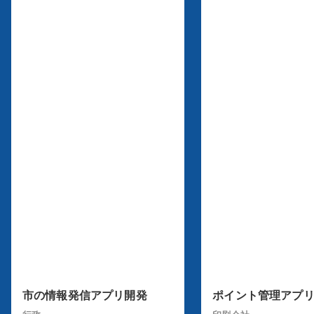
市の情報発信アプリ開発
ポイント管理アプ