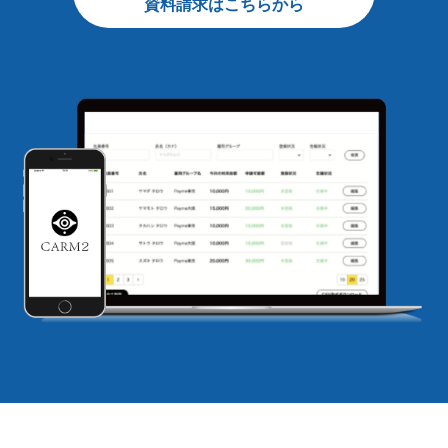
資料請求はこちらから