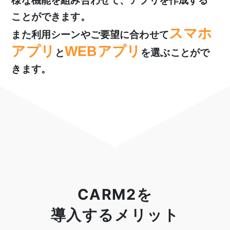
様な機能を組み合わせて、アプリを作成する
ことができます。
スマホ
また利用シーンやご要望に合わせて
アプリ
WEBアプリ
と
を選ぶことがで
きます。
CARM2を
導入するメリット