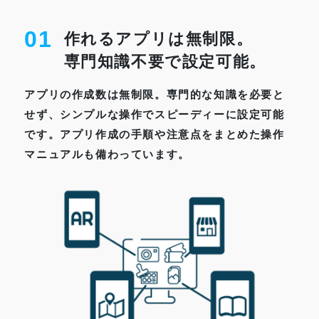
01
作れるアプリは無制限。
専門知識不要で設定可能。
アプリの作成数は無制限。専門的な知識を必要と
せず、シンプルな操作でスピーディーに設定可能
です。アプリ作成の手順や注意点をまとめた操作
マニュアルも備わっています。