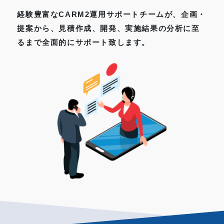
経験豊富なCARM2運用サポートチームが、企画・
提案から、見積作成、開発、実施結果の分析に至
るまで全面的にサポート致します。