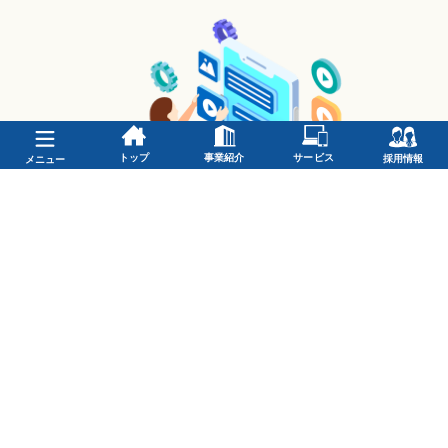
トップ
事業紹介
サービス
採用情報
メニュー
お問い合わせ・資料請求はこちらから
サービス一覧へ