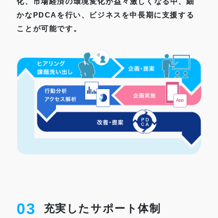
化、市場経済の環境変化が益々激しくなる中、細
かなPDCAを行い、ビジネスを中長期に支援する
ことが可能です。
03
充実したサポート体制