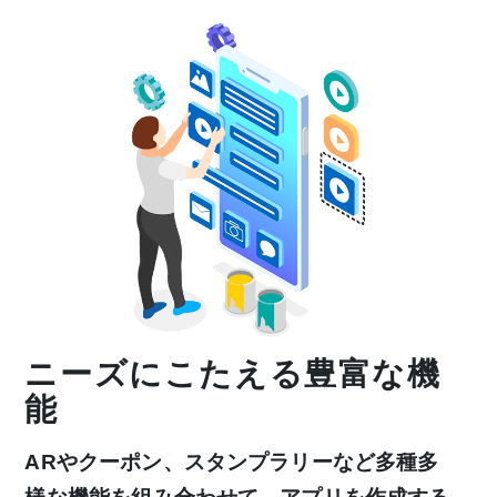
ニーズにこたえる豊富な機
能
ARやクーポン、スタンプラリーなど多種多