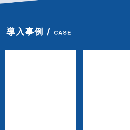
導入事例 /
CASE