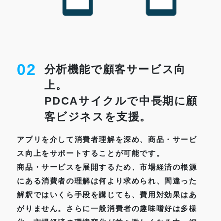
02
分析機能で顧客サービス向
上。
PDCAサイクルで中長期に顧
客ビジネスを支援。
アプリを介して消費者理解を深め、商品・サービ
ス向上をサポートすることが可能です。
商品・サービスを展開するため、市場経済の根源
にある消費者の理解は何より求められ、間違った
解釈ではいくら手段を講じても、費用対効果はあ
がりません。さらに一般消費者の趣味嗜好は多様