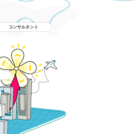
コンサルタント