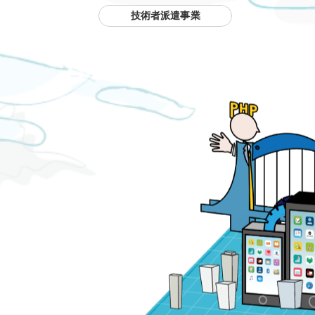
技術者派遣事業