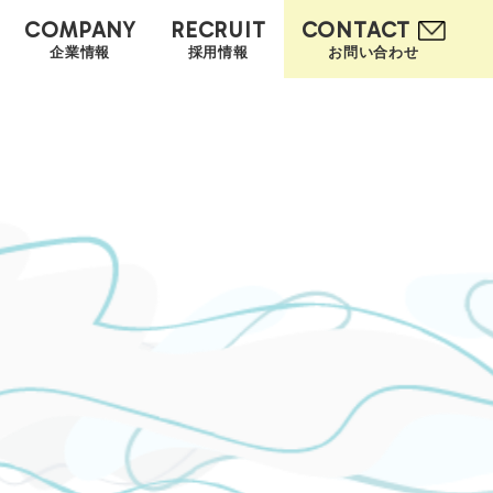
COMPANY
RECRUIT
CONTACT
企業情報
採用情報
お問い合わせ