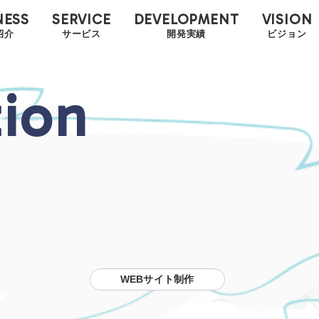
NESS
SERVICE
DEVELOPMENT
VISION
紹介
サービス
開発実績
ビジョン
tion
WEBサイト制作