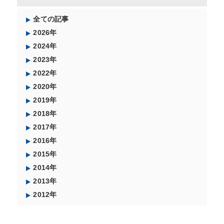
全ての記事
2026年
2024年
2023年
2022年
2020年
2019年
2018年
2017年
2016年
2015年
2014年
2013年
2012年