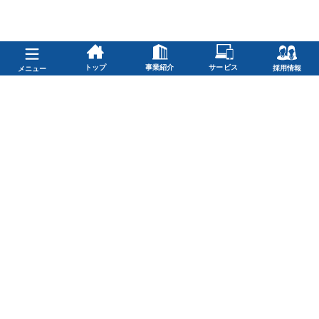
トップ
事業紹介
サービス
採用情報
メニュー