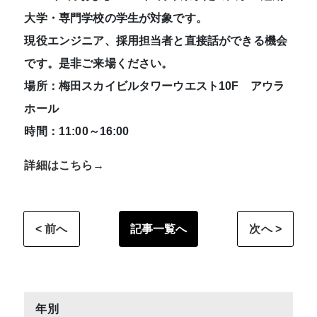
大学・専門学校の学生が対象です。
現役エンジニア、採用担当者と直接話ができる機会
です。是非ご来場ください。
場所：梅田スカイビルタワーウエスト10F アウラ
ホール
時間：11:00～16:00
詳細はこちら→
記事一覧へ
< 前へ
次へ >
年別